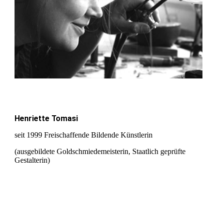
Henriette Tomasi
seit 1999 Freischaffende Bildende Künstlerin
(ausgebildete Goldschmiedemeisterin, Staatlich geprüfte
Gestalterin)