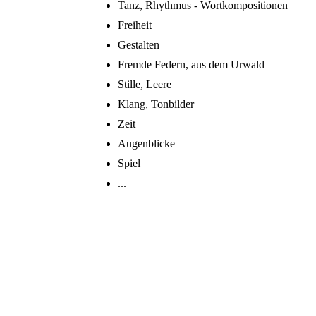
Tanz, Rhythmus - Wortkompositionen
Freiheit
Gestalten
Fremde Federn, aus dem Urwald
Stille, Leere
Klang, Tonbilder
Zeit
Augenblicke
Spiel
...