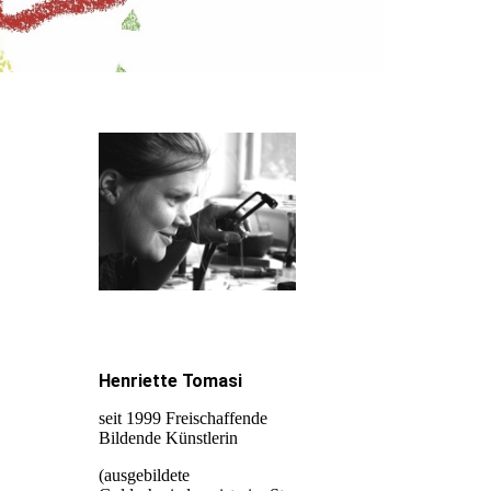
Henriette Tomasi
seit 1999 Freischaffende
Bildende Künstlerin
(ausgebildete