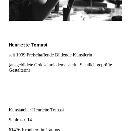
Henriette Tomasi
seit 1999 Freischaffende Bildende Künstlerin
(ausgebildete Goldschmiedemeisterin, Staatlich geprüfte
Gestalterin)
Kunstatelier Henriette Tomasi
Schirnstr. 14
61476 Kronberg im Taunus