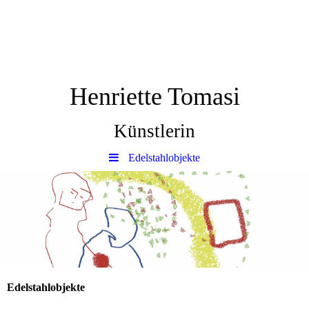
Henriette Tomasi
Künstlerin
Edelstahlobjekte
Edelstahlobjekte