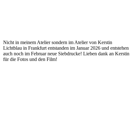
Nicht in meinem Atelier sondern im Atelier von Kerstin
Lichtblau in Frankfurt entstanden im Januar 2026 und entstehen
auch noch im Februar neue Siebdrucke! Lieben dank an Kerstin
für die Fotos und den Film!