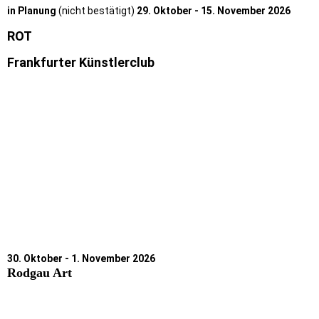
in Planung
(nicht bestätigt)
29. Oktober - 15. November 2026
ROT
Frankfurter Künstlerclub
30. Oktober - 1. November 2026
Rodgau Art