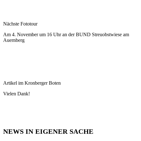
Nächste Fototour
Am 4. November um 16 Uhr an der BUND Streuobstwiese am
Auernberg
Artikel im Kronberger Boten
Vielen Dank!
NEWS IN EIGENER SACHE