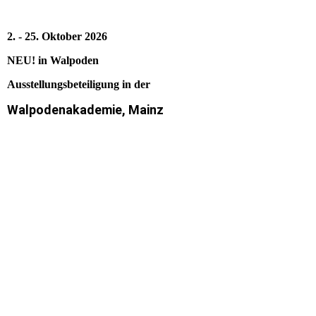
2. - 25. Oktober 2026
NEU! in Walpoden
Ausstellungsbeteiligung in der
Walpodenakademie, Mainz