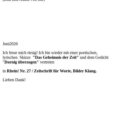
Juni2026
Ich freue mich riesig! Ich bin wieder mit einer poetischen,
lyrischen Skizze
"Das Geheimnis der Zeit"
und dem Gedicht
"
Dornig überzogen"
vertreten
in
Rhein! Nr. 27 / Zeitschrift für Worte, Bilder Klang.
Lieben Dank!