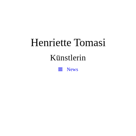
Henriette Tomasi
Künstlerin
News