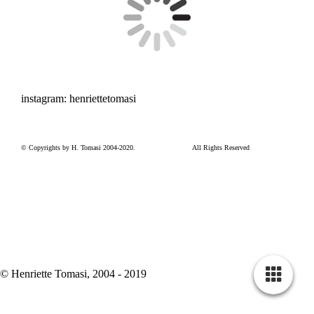
instagram: henriettetomasi
© Copyrights by H. Tomasi 2004-2020.
All Rights Reserved
© Henriette Tomasi, 2004 - 2019