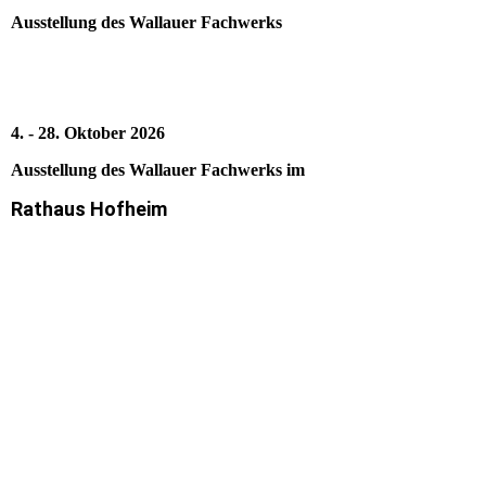
Ausstellung des Wallauer Fachwerks
4. - 28. Oktober 2026
Ausstellung des Wallauer Fachwerks im
Rathaus Hofheim