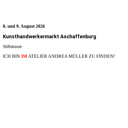
8. und 9. August 2026
Kunsthandwerkermarkt Aschaffenburg
Stiftstrasse
ICH BIN
IM
ATELIER ANDREA MÜLLER ZU FINDEN!