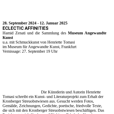
28. September 2024 - 12. Januar 2025
ECLECTIC AFFINITIES
Hamid Zenati und die Sammlung des
Museum Angewandte
Kunst
u.a. mit Schmuckkunst von Henriette Tomasi
im Museum für Angewandte Kunst, Frankfurt
Vernissage: 27. September 19 Uhr
Die Künstlerin und Autorin Henriette
Tomasi schreibt ein Kunst- und Literaturprojekt zum Erhalt der
Kronberger Streuobstwiesen aus. Gesucht werden Fotos,
Gemälde, Zeichnungen, Gedichte, poetische, friedvolle Texte,
die sich mit den Kronberger Streuobstwiesen beschäftigen. Das