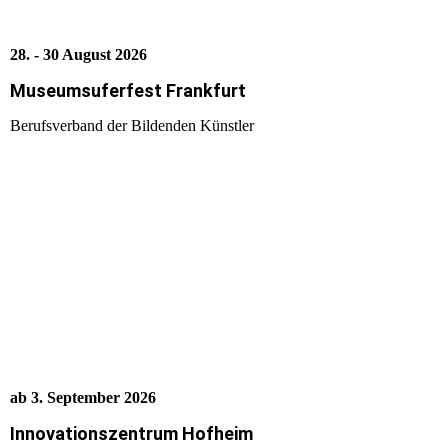
28. - 30 August 2026
Museumsuferfest Frankfurt
Berufsverband der Bildenden Künstler
ab 3. September 2026
Innovationszentrum Hofheim