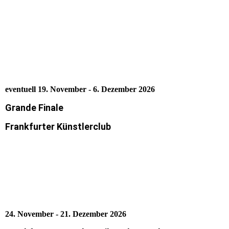
eventuell 19. November - 6. Dezember 2026
Grande Finale
Frankfurter Künstlerclub
24. November - 21. Dezember 2026