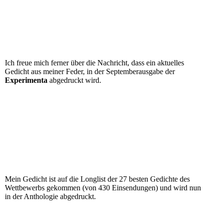
Ich freue mich ferner über die Nachricht, dass ein aktuelles
Gedicht aus meiner Feder, in der Septemberausgabe der
Experimenta
abgedruckt wird.
Mein Gedicht ist auf die Longlist der 27 besten Gedichte des
Wettbewerbs gekommen (von 430 Einsendungen) und wird nun
in der Anthologie abgedruckt.