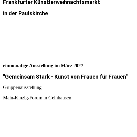
Frankfurter Künstlerweihnachtsmarkt
in der Paulskirche
einmonatige Ausstellung im März 2027
"Gemeinsam Stark - Kunst von Frauen für Frauen"
Gruppenausstellung
Main-Kinzig-Forum in Gelnhausen