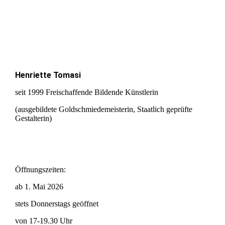
Henriette Tomasi
seit 1999 Freischaffende Bildende Künstlerin
(ausgebildete Goldschmiedemeisterin, Staatlich geprüfte
Gestalterin)
Öffnungszeiten:
ab 1. Mai 2026
stets Donnerstags geöffnet
von 17-19.30 Uhr