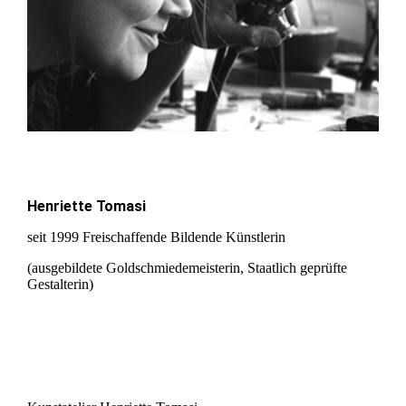
Henriette Tomasi
seit 1999 Freischaffende Bildende Künstlerin
(ausgebildete Goldschmiedemeisterin, Staatlich geprüfte
Gestalterin)