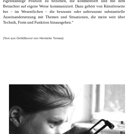
eigenständige Position zu beziehen, die kommentiert und mit dem
Betrachter auf eigene Weise kommuniziert. Dazu gehört von Künstlerseite
her – im Wesentlichen – die bewusste oder unbewusste substantielle
Auseinandersetzung mit Themen und Situationen, die meist weit über
Technik, Form und Funktion hinausgehen.“
(Text aus
Gefäßkunst
von Henriette Tomasi)